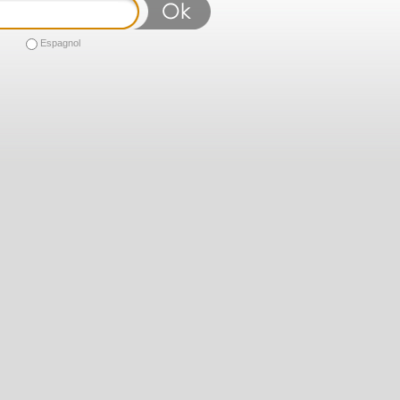
Espagnol