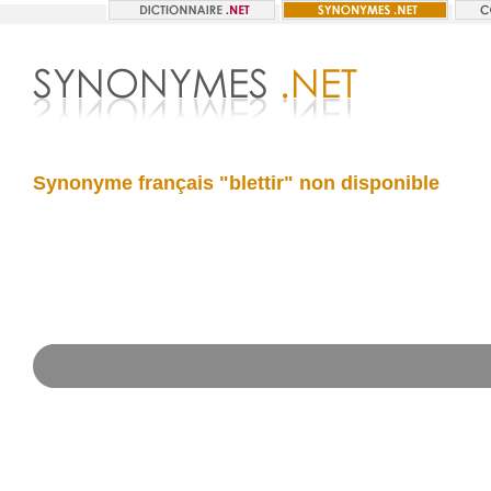
Synonyme français "blettir" non disponible