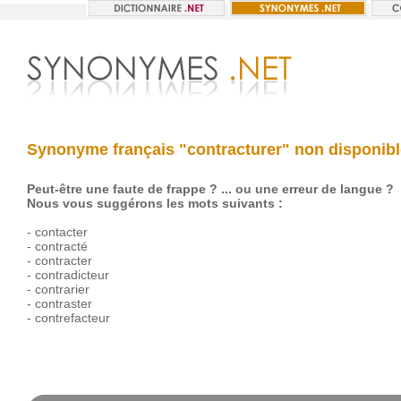
Synonyme français "contracturer" non disponibl
Peut-être une faute de frappe ? ... ou une erreur de langue ?
Nous vous suggérons les mots suivants :
-
contacter
-
contracté
-
contracter
-
contradicteur
-
contrarier
-
contraster
-
contrefacteur