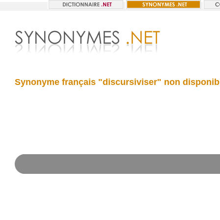
Synonyme français "discursiviser" non disponib