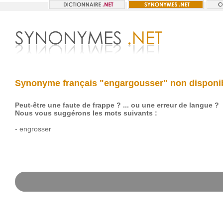
Synonyme français "engargousser" non disponi
Peut-être une faute de frappe ? ... ou une erreur de langue ?
Nous vous suggérons les mots suivants :
-
engrosser