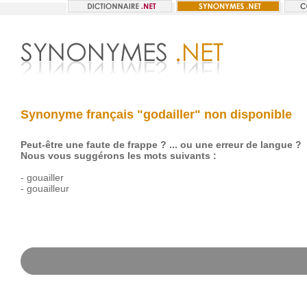
Synonyme français "godailler" non disponible
Peut-être une faute de frappe ? ... ou une erreur de langue ?
Nous vous suggérons les mots suivants :
-
gouailler
-
gouailleur