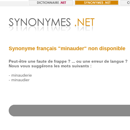
Synonyme français "minauder" non disponible
Peut-être une faute de frappe ? ... ou une erreur de langue ?
Nous vous suggérons les mots suivants :
-
minauderie
-
minaudier