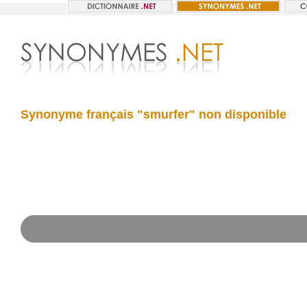
Synonyme français "smurfer" non disponible